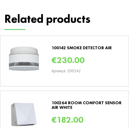
Related products
100142 SMOKE DETECTOR AIR
€
230.00
Артикул: 100142
100264 ROOM COMFORT SENSOR
AIR WHITE
€
182.00