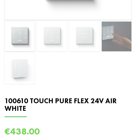
100610 TOUCH PURE FLEX 24V AIR
WHITE
€
438.00