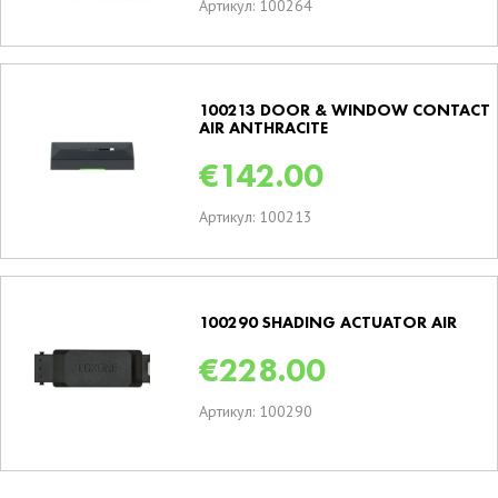
Артикул: 100264
100213 DOOR & WINDOW CONTACT
AIR ANTHRACITE
€
142.00
Артикул: 100213
100290 SHADING ACTUATOR AIR
€
228.00
Артикул: 100290