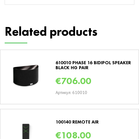
Related products
610010 PHASE 16 BIDIPOL SPEAKER
BLACK HG PAIR
€
706.00
Артикул: 610010
100140 REMOTE AIR
€
108.00