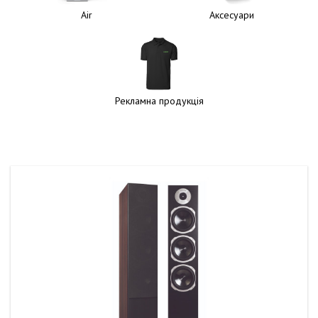
Air
Аксесуари
Рекламна продукція