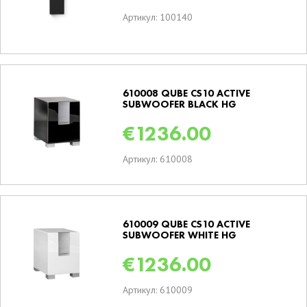
Артикул: 100140
610008 QUBE CS10 ACTIVE
SUBWOOFER BLACK HG
€
1236.00
Артикул: 610008
610009 QUBE CS10 ACTIVE
SUBWOOFER WHITE HG
€
1236.00
Артикул: 610009