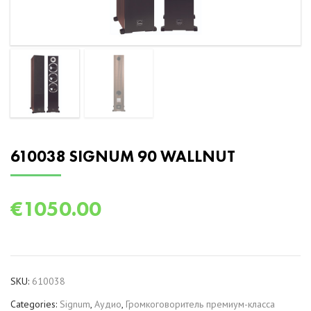
610038 SIGNUM 90 WALLNUT
€
1050.00
SKU:
610038
Categories:
Signum
,
Аудио
,
Громкоговоритель премиум-класса