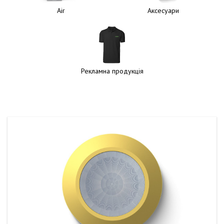
Air
Аксесуари
Рекламна продукція