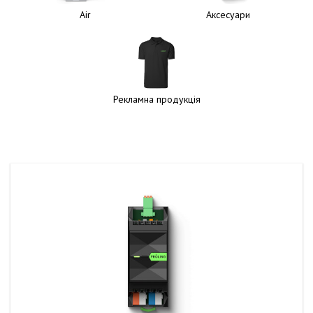
Air
Аксесуари
Рекламна продукція