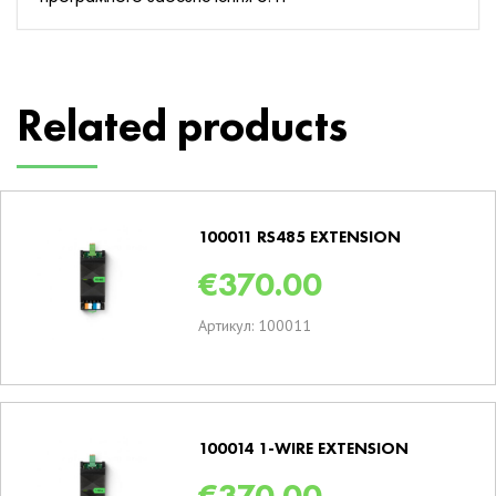
Related products
100011 RS485 EXTENSION
€
370.00
Артикул: 100011
100014 1-WIRE EXTENSION
€
370.00