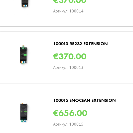
Артикул: 100014
100013 RS232 EXTENSION
€
370.00
Артикул: 100013
100015 ENOCEAN EXTENSION
€
656.00
Артикул: 100015