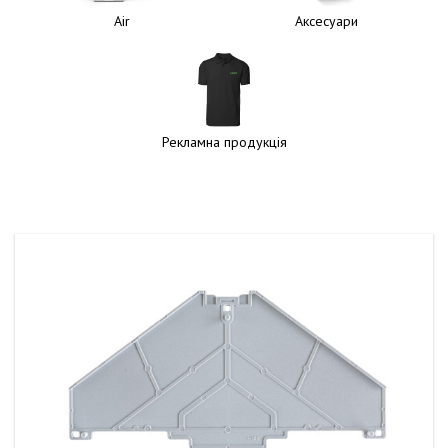
Air
Аксесуари
Рекламна продукція